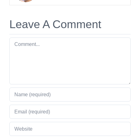
Leave A Comment
Comment