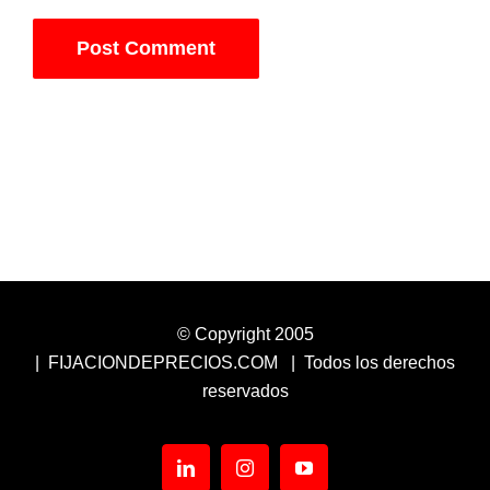
© Copyright 2005
| FIJACIONDEPRECIOS.COM | Todos los derechos
reservados
LinkedIn
Instagram
YouTube