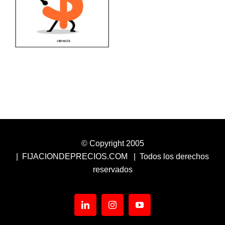
© Copyright 2005
| FIJACIONDEPRECIOS.COM | Todos los derechos
reservados
LinkedIn
Instagram
YouTube