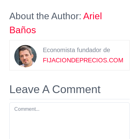
About the Author:
Ariel
Baños
Economista fundador de
FIJACIONDEPRECIOS.COM
Leave A Comment
Comment