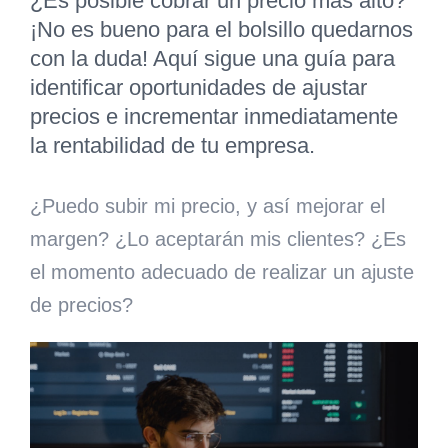
¿Es posible cobrar un precio más alto?
¡No es bueno para el bolsillo quedarnos
con la duda! Aquí sigue una guía para
identificar oportunidades de ajustar
precios e incrementar inmediatamente
la rentabilidad de tu empresa.
¿Puedo subir mi precio, y así mejorar el
margen? ¿Lo aceptarán mis clientes? ¿Es
el momento adecuado de realizar un ajuste
de precios?