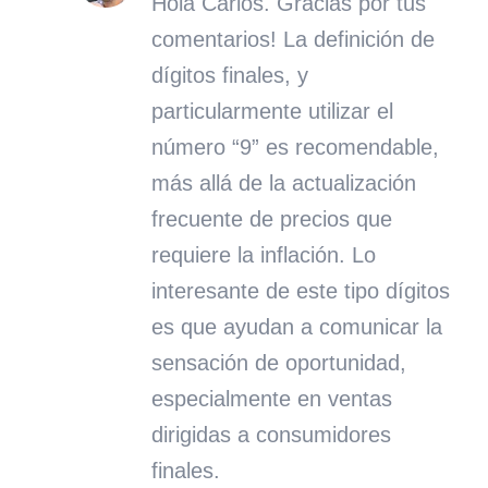
Hola Carlos. Gracias por tus
comentarios! La definición de
dígitos finales, y
particularmente utilizar el
número “9” es recomendable,
más allá de la actualización
frecuente de precios que
requiere la inflación. Lo
interesante de este tipo dígitos
es que ayudan a comunicar la
sensación de oportunidad,
especialmente en ventas
dirigidas a consumidores
finales.