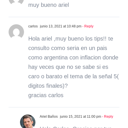
muy bueno ariel
carlos
junio 13, 2021 at 10:48 pm
- Reply
Hola ariel ,muy bueno los tips!! te
consulto como seria en un pais
como argentina con inflacion donde
hay veces que no se sabe si es
caro o barato el tema de la señal 5(
digitos finales)?
gracias carlos
Ariel Baños
junio 15, 2021 at 11:00 pm
- Reply