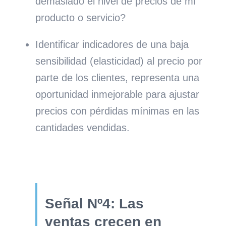
demasiado el nivel de precios de mi
producto o servicio?
Identificar indicadores de una baja
sensibilidad (elasticidad) al precio por
parte de los clientes, representa una
oportunidad inmejorable para ajustar
precios con pérdidas mínimas en las
cantidades vendidas.
Señal Nº4: Las
ventas crecen en