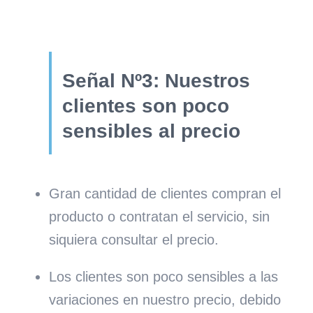
Señal Nº3: Nuestros
clientes son poco
sensibles al precio
Gran cantidad de clientes compran el
producto o contratan el servicio, sin
siquiera consultar el precio.
Los clientes son poco sensibles a las
variaciones en nuestro precio, debido