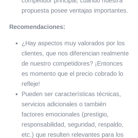
competidor principal, cuando nuestra
propuesta posee ventajas importantes.
Recomendaciones:
¿Hay aspectos muy valorados por los
clientes, que nos diferencian realmente
de nuestro competidores? ¡Entonces
es momento que el precio cobrado lo
refleje!
Pueden ser características técnicas,
servicios adicionales o también
factores emocionales (prestigio,
responsabilidad, seguridad, respaldo,
etc.) que resulten relevantes para los