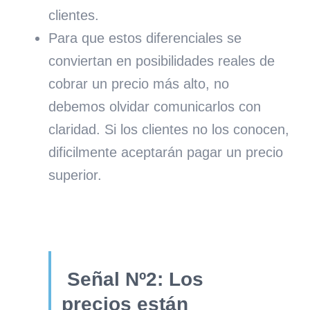
clientes.
Para que estos diferenciales se
conviertan en posibilidades reales de
cobrar un precio más alto, no
debemos olvidar comunicarlos con
claridad. Si los clientes no los conocen,
dificilmente aceptarán pagar un precio
superior.
Señal Nº2: Los
precios están