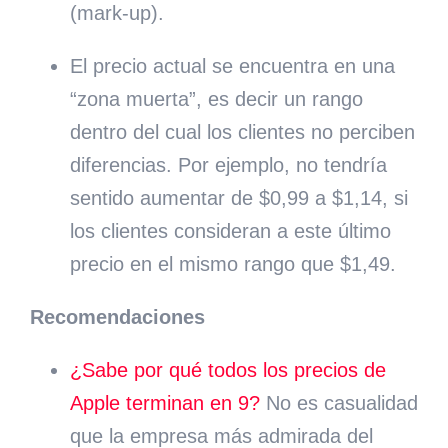
(mark-up).
El precio actual se encuentra en una
“zona muerta”, es decir un rango
dentro del cual los clientes no perciben
diferencias. Por ejemplo, no tendría
sentido aumentar de $0,99 a $1,14, si
los clientes consideran a este último
precio en el mismo rango que $1,49.
Recomendaciones
¿Sabe por qué todos los precios de
Apple terminan en 9?
No es casualidad
que la empresa más admirada del