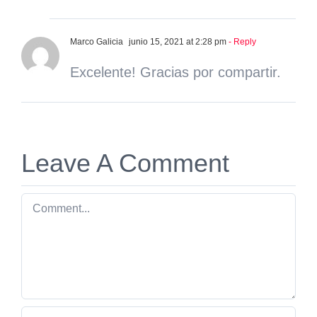
Marco Galicia
junio 15, 2021 at 2:28 pm
- Reply
Excelente! Gracias por compartir.
Leave A Comment
Comment