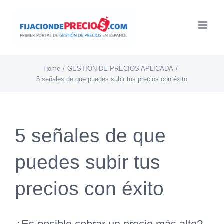
Skip
to
content
Home
GESTIÓN DE PRECIOS APLICADA
5 señales de que puedes subir tus precios con éxito
5 señales de que
puedes subir tus
precios con éxito