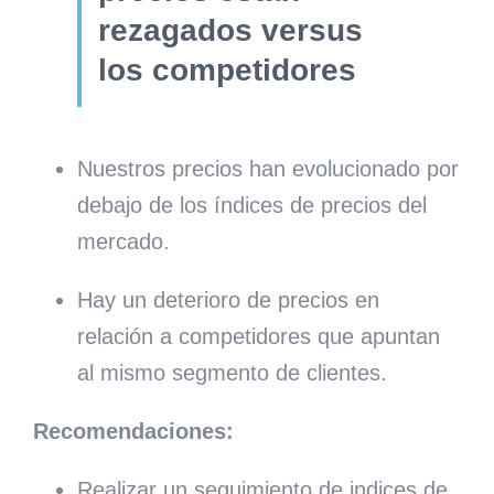
rezagados versus
los competidores
Nuestros precios han evolucionado por
debajo de los índices de precios del
mercado.
Hay un deterioro de precios en
relación a competidores que apuntan
al mismo segmento de clientes.
Recomendaciones:
Realizar un seguimiento de indices de