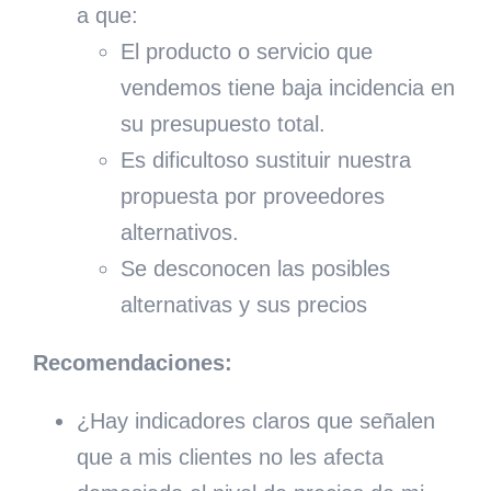
a que:
El producto o servicio que
vendemos tiene baja incidencia en
su presupuesto total.
Es dificultoso sustituir nuestra
propuesta por proveedores
alternativos.
Se desconocen las posibles
alternativas y sus precios
Recomendaciones:
¿Hay indicadores claros que señalen
que a mis clientes no les afecta