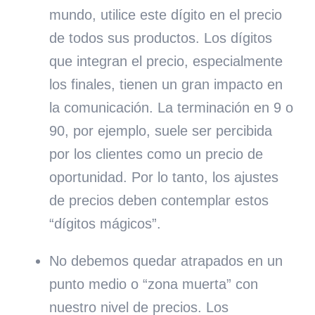
mundo, utilice este dígito en el precio
de todos sus productos. Los dígitos
que integran el precio, especialmente
los finales, tienen un gran impacto en
la comunicación. La terminación en 9 o
90, por ejemplo, suele ser percibida
por los clientes como un precio de
oportunidad. Por lo tanto, los ajustes
de precios deben contemplar estos
“dígitos mágicos”.
No debemos quedar atrapados en un
punto medio o “zona muerta” con
nuestro nivel de precios. Los