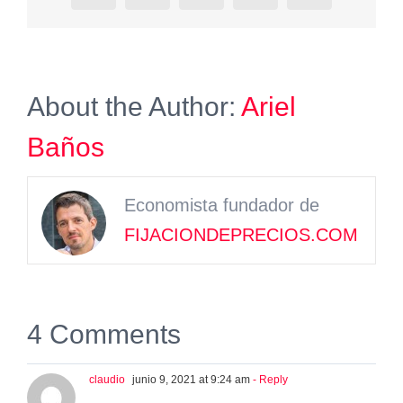
About the Author:
Ariel
Baños
Economista fundador de
FIJACIONDEPRECIOS.COM
4 Comments
claudio
junio 9, 2021 at 9:24 am
- Reply