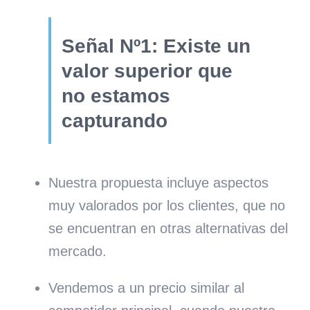
Señal Nº1: Existe un
valor superior que
no estamos
capturando
Nuestra propuesta incluye aspectos
muy valorados por los clientes, que no
se encuentran en otras alternativas del
mercado.
Vendemos a un precio similar al