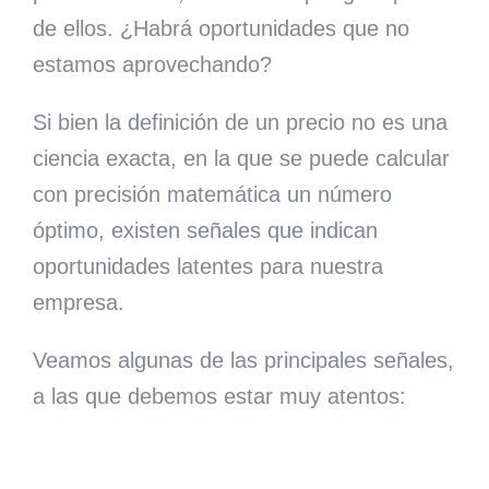
de ellos. ¿Habrá oportunidades que no
estamos aprovechando?
Si bien la definición de un precio no es una
ciencia exacta, en la que se puede calcular
con precisión matemática un número
óptimo, existen señales que indican
oportunidades latentes para nuestra
empresa.
Veamos algunas de las principales señales,
a las que debemos estar muy atentos: