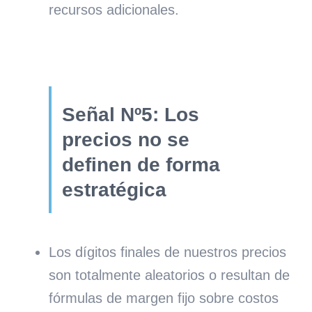
recursos adicionales.
Señal Nº5: Los
precios no se
definen de forma
estratégica
Los dígitos finales de nuestros precios
son totalmente aleatorios o resultan de
fórmulas de margen fijo sobre costos