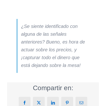
¿Se siente identificado con
alguna de las señales
anteriores?
Bueno, es hora de
actuar sobre los precios, y
¡capturar todo el dinero que
está dejando sobre la mesa!
Compartir en:
Facebook
X
LinkedIn
Pinterest
Email