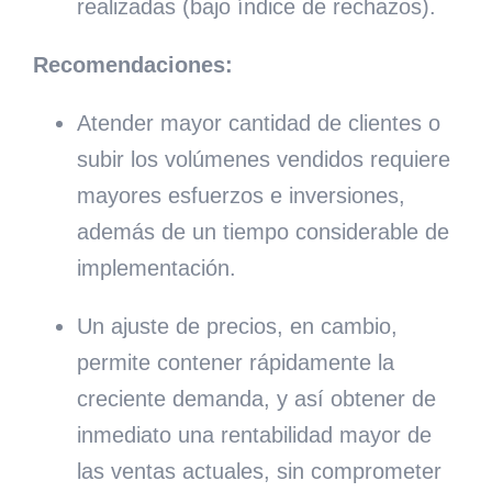
realizadas (bajo índice de rechazos).
Recomendaciones:
Atender mayor cantidad de clientes o
subir los volúmenes vendidos requiere
mayores esfuerzos e inversiones,
además de un tiempo considerable de
implementación.
Un ajuste de precios, en cambio,
permite contener rápidamente la
creciente demanda, y así obtener de
inmediato una rentabilidad mayor de
las ventas actuales, sin comprometer