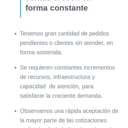
forma constante
Tenemos gran cantidad de pedidos
pendientes o clientes sin atender, en
forma sostenida.
Se requieren constantes incrementos
de recursos, infraestructura y
capacidad
de atención, para
satisfacer la creciente demanda.
Observamos una rápida aceptación de
la mayor parte de las cotizaciones