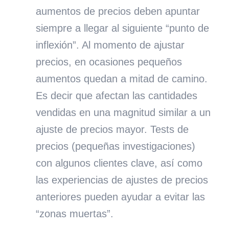
aumentos de precios deben apuntar
siempre a llegar al siguiente “punto de
inflexión”. Al momento de ajustar
precios, en ocasiones pequeños
aumentos quedan a mitad de camino.
Es decir que afectan las cantidades
vendidas en una magnitud similar a un
ajuste de precios mayor. Tests de
precios (pequeñas investigaciones)
con algunos clientes clave, así como
las experiencias de ajustes de precios
anteriores pueden ayudar a evitar las
“zonas muertas”.