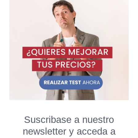
Suscribase a nuestro
newsletter y acceda a