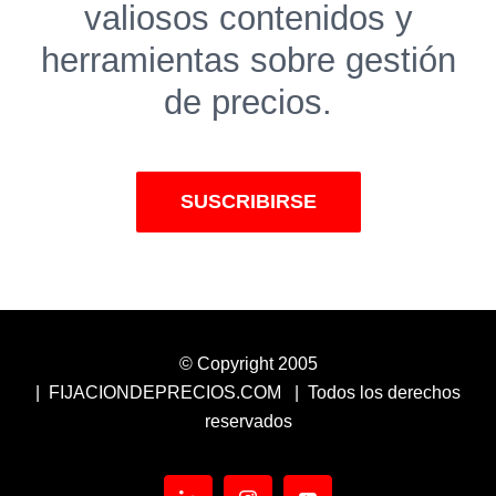
valiosos contenidos y
herramientas sobre gestión
de precios.
SUSCRIBIRSE
© Copyright 2005
| FIJACIONDEPRECIOS.COM | Todos los derechos
reservados