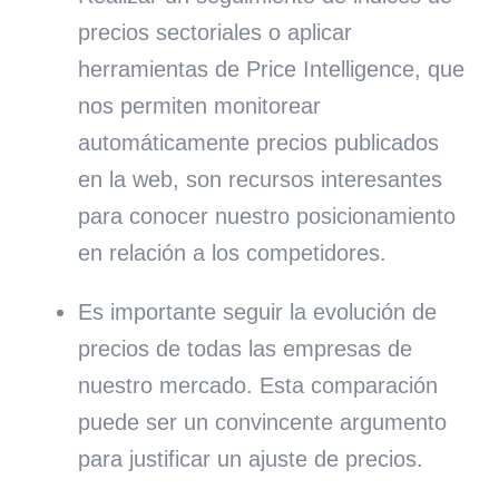
precios sectoriales o aplicar
herramientas de Price Intelligence, que
nos permiten monitorear
automáticamente precios publicados
en la web, son recursos interesantes
para conocer nuestro posicionamiento
en relación a los competidores.
Es importante seguir la evolución de
precios de todas las empresas de
nuestro mercado. Esta comparación
puede ser un convincente argumento
para justificar un ajuste de precios.