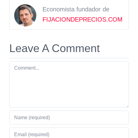
Economista fundador de
FIJACIONDEPRECIOS.COM
Leave A Comment
Comment