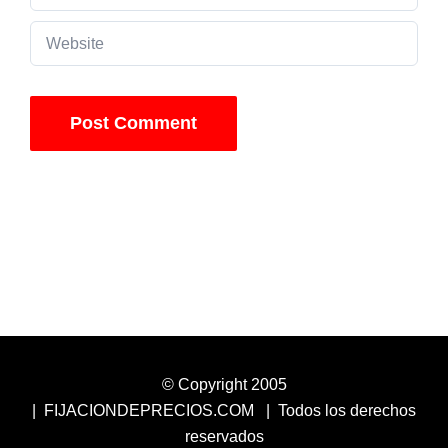
© Copyright 2005
| FIJACIONDEPRECIOS.COM | Todos los derechos
reservados