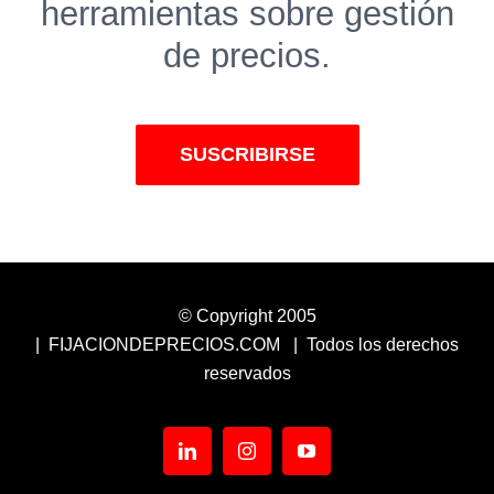
herramientas sobre gestión
de precios.
SUSCRIBIRSE
© Copyright 2005
| FIJACIONDEPRECIOS.COM | Todos los derechos
reservados
LinkedIn
Instagram
YouTube