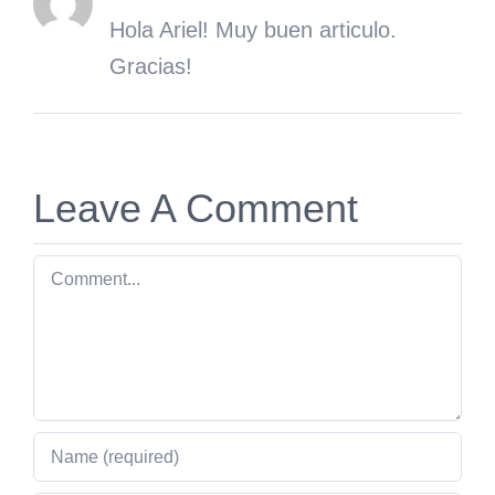
Hola Ariel! Muy buen articulo.
Gracias!
Leave A Comment
Comment