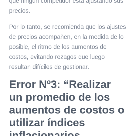
que ningún competidor está ajustando sus
precios.
Por lo tanto, se recomienda que los ajustes
de precios acompañen, en la medida de lo
posible, el ritmo de los aumentos de
costos, evitando rezagos que luego
resultan difíciles de gestionar.
Error Nº3: “Realizar
un promedio de los
aumentos de costos o
utilizar índices
inflacionarios