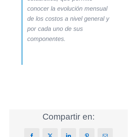
conocer la evolución mensual
de los costos a nivel general y
por cada uno de sus
componentes.
Compartir en: