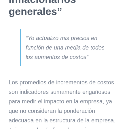
generales”
“Yo actualizo mis precios en
función de una media de todos
los aumentos de costos”
Los promedios de incrementos de costos
son indicadores sumamente engañosos
para medir el impacto en la empresa, ya
que no consideran la ponderación
adecuada en la estructura de la empresa.