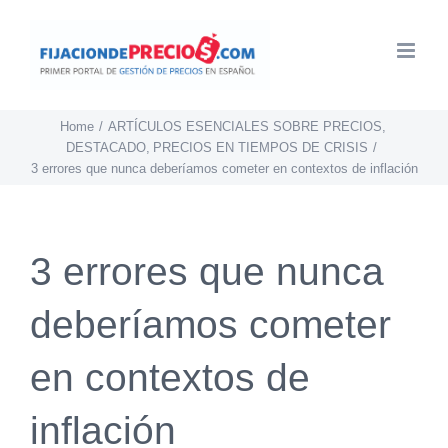
Skip
to
content
Home
ARTÍCULOS ESENCIALES SOBRE PRECIOS
DESTACADO
PRECIOS EN TIEMPOS DE CRISIS
3 errores que nunca deberíamos cometer en contextos de inflación
3 errores que nunca
deberíamos cometer
en contextos de
inflación