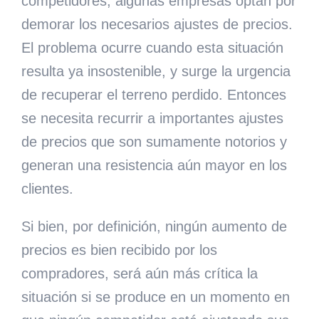
competidores, algunas empresas optan por
demorar los necesarios ajustes de precios.
El problema ocurre cuando esta situación
resulta ya insostenible, y surge la urgencia
de recuperar el terreno perdido. Entonces
se necesita recurrir a importantes ajustes
de precios que son sumamente notorios y
generan una resistencia aún mayor en los
clientes.
Si bien, por definición, ningún aumento de
precios es bien recibido por los
compradores, será aún más crítica la
situación si se produce en un momento en