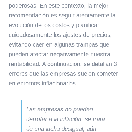
poderosas. En este contexto, la mejor
recomendación es seguir atentamente la
evolución de los costos y planificar
cuidadosamente los ajustes de precios,
evitando caer en algunas trampas que
pueden afectar negativamente nuestra
rentabilidad. A continuación, se detallan 3
errores que las empresas suelen cometer
en entornos inflacionarios.
Las empresas no pueden
derrotar a la inflación
, se trata
de una lucha desigual, aún