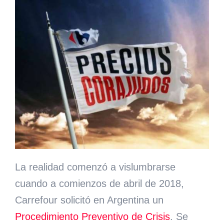
La realidad comenzó a vislumbrarse
cuando a comienzos de abril de 2018,
Carrefour solicitó en Argentina un
Procedimiento Preventivo de Crisis
. Se