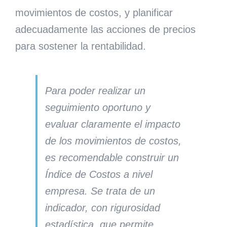
movimientos de costos, y planificar
adecuadamente las acciones de precios
para sostener la rentabilidad.
Para poder realizar un
seguimiento oportuno y
evaluar claramente el impacto
de los movimientos de costos,
es recomendable construir un
Índice de Costos a nivel
empresa.
Se trata de un
indicador, con rigurosidad
estadística, que permite