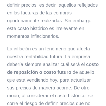
definir precios, es decir
aquellos reflejados
en las facturas de las compras
oportunamente realizadas. Sin embargo,
este costo histórico es irrelevante en
momentos inflacionarios.
La inflación es un fenómeno que afecta
nuestra rentabilidad futura. La empresa
debería siempre analizar cuál será el
costo
de reposición o costo futuro
de aquello
que está vendiendo hoy, para actualizar
sus precios de manera acorde. De otro
modo, al considerar el costo histórico, se
corre el riesgo de definir precios que no