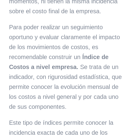
momentos, ni tienen la misma incidencia
sobre el costo final de la empresa.
Para poder realizar un seguimiento
oportuno y evaluar claramente el impacto
de los movimientos de costos, es
recomendable construir un
Índice de
Costos a nivel empresa.
Se trata de un
indicador, con rigurosidad estadística, que
permite conocer la evolución mensual de
los costos a nivel general y por cada uno
de sus componentes.
Este tipo de índices permite conocer la
incidencia exacta de cada uno de los