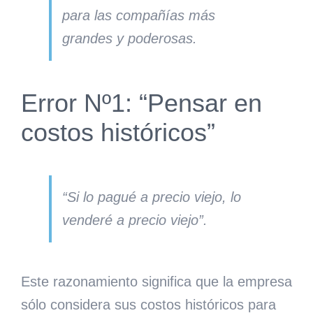
para las compañías más
grandes y poderosas.
Error Nº1: “Pensar en
costos históricos”
“Si lo pagué a precio viejo, lo
venderé a precio viejo”.
Este razonamiento significa que la empresa
sólo considera sus costos históricos para