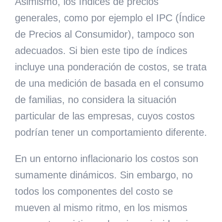
Asimismo, los índices de precios
generales, como por ejemplo el IPC (Índice
de Precios al Consumidor), tampoco son
adecuados. Si bien este tipo de índices
incluye una ponderación de costos, se trata
de una medición de basada en el consumo
de familias, no considera la situación
particular de las empresas, cuyos costos
podrían tener un comportamiento diferente.
En un entorno inflacionario los costos son
sumamente dinámicos. Sin embargo, no
todos los componentes del costo se
mueven al mismo ritmo, en los mismos