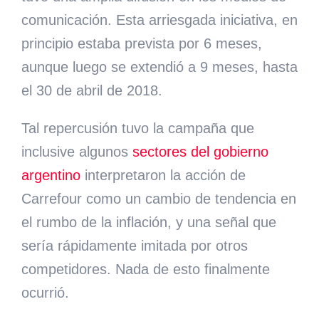
comunicación. Esta arriesgada iniciativa, en
principio estaba prevista por 6 meses,
aunque luego se extendió a 9 meses, hasta
el 30 de abril de 2018.
Tal repercusión tuvo la campaña que
inclusive algunos
sectores del gobierno
argentino
interpretaron la acción de
Carrefour como un cambio de tendencia en
el rumbo de la inflación, y una señal que
sería rápidamente imitada por otros
competidores. Nada de esto finalmente
ocurrió.