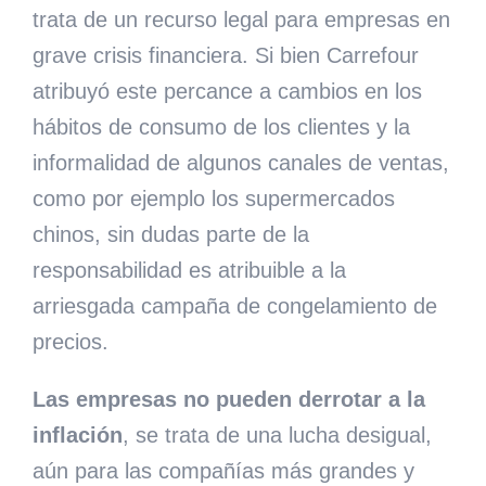
trata de un recurso legal para empresas en
grave crisis financiera. Si bien Carrefour
atribuyó este percance a cambios en los
hábitos de consumo de los clientes y la
informalidad de algunos canales de ventas,
como por ejemplo los supermercados
chinos, sin dudas parte de la
responsabilidad es atribuible a la
arriesgada campaña de congelamiento de
precios.
Las empresas no pueden derrotar a la
inflación
, se trata de una lucha desigual,
aún para las compañías más grandes y