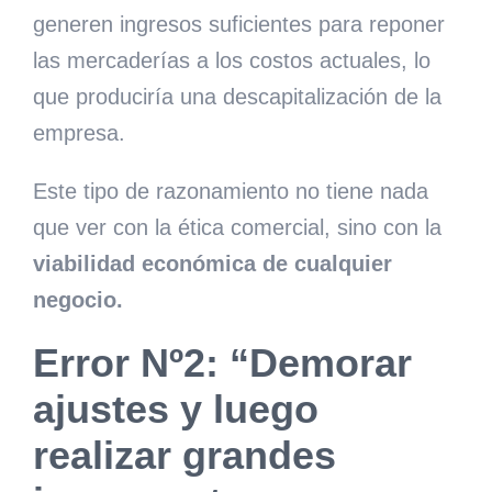
generen ingresos suficientes para reponer
las mercaderías a los costos actuales, lo
que produciría una descapitalización de la
empresa.
Este tipo de razonamiento no tiene nada
que ver con la ética comercial, sino con la
viabilidad económica de cualquier
negocio.
Error Nº2: “Demorar
ajustes y luego
realizar grandes