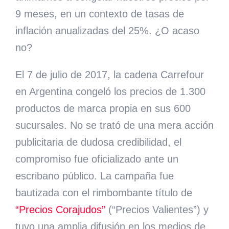
9 meses, en un contexto de tasas de
inflación anualizadas del 25%. ¿O acaso
no?
El 7 de julio de 2017, la cadena Carrefour
en Argentina congeló los precios de 1.300
productos de marca propia
en sus 600
sucursales. No se trató de una mera acción
publicitaria de dudosa credibilidad, el
compromiso fue oficializado ante un
escribano público. La campaña fue
bautizada con el rimbombante título de
“Precios Corajudos”
(“Precios Valientes”) y
tuvo una amplia difusión en los medios de