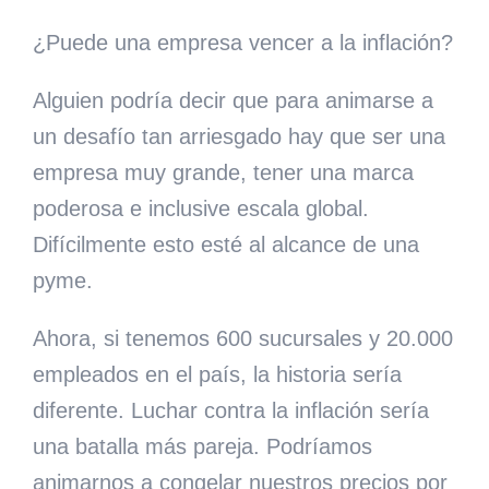
¿Puede una empresa vencer a la inflación?
Alguien podría decir que para animarse a
un desafío tan arriesgado hay que ser una
empresa muy grande, tener una marca
poderosa e inclusive escala global.
Difícilmente esto esté al alcance de una
pyme.
Ahora, si tenemos 600 sucursales y 20.000
empleados en el país, la historia sería
diferente. Luchar contra la inflación sería
una batalla más pareja. Podríamos
animarnos a congelar nuestros precios por