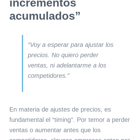
incrementos
acumulados”
“Voy a esperar para ajustar los
precios. No quiero perder
ventas, ni adelantarme a los
competidores.”
En materia de ajustes de precios, es
fundamental el “timing”. Por temor a perder
ventas o aumentar antes que los