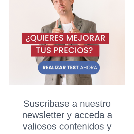
Suscribase a nuestro
newsletter y acceda a
valiosos contenidos y